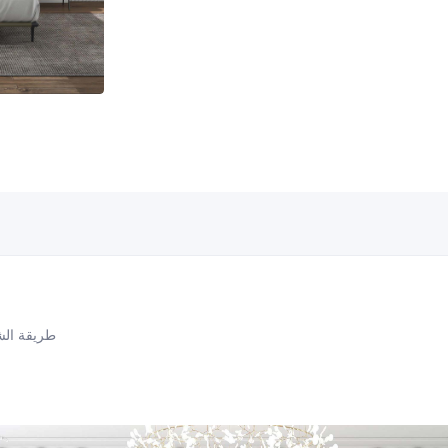
طريقة ال