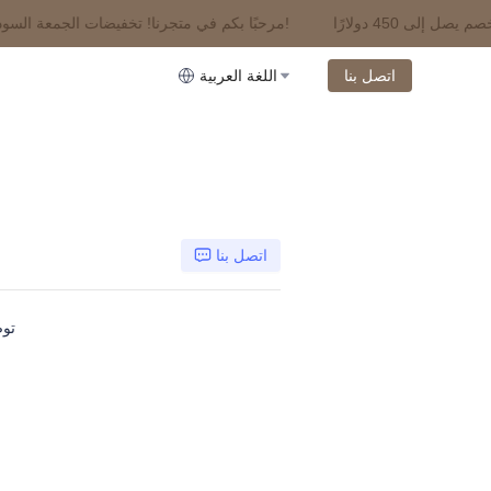
مرحبًا بكم في متجرنا! تخفيضات الجمعة السوداء｜خصم يصل إلى 450 دولارًا!
مرحبًا بكم في متجرنا! تخفيضات الجمعة السوداء｜خصم يصل إلى 450 دولارًا!
اتصل بنا
اللغة العربية
اتصل بنا
توص