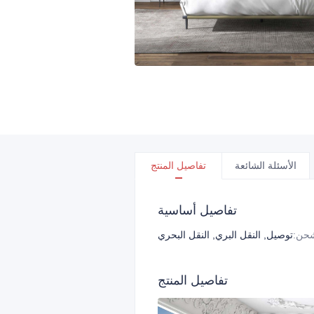
الأسئلة الشائعة
تفاصيل المنتج
تفاصيل أساسية
شحن
:
توصيل, النقل البري, النقل البحري
تفاصيل المنتج