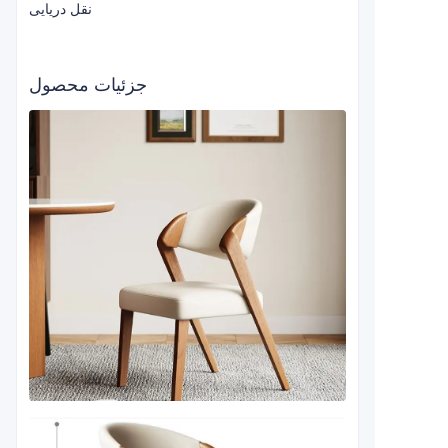
نقل دریایی
جزئیات محصول