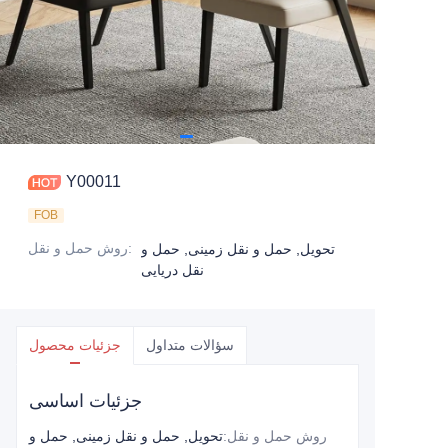
Y00011
FOB
:
روش حمل و نقل
تحویل, حمل و نقل زمینی, حمل و
نقل دریایی
سؤالات متداول
جزئیات محصول
جزئیات اساسی
روش حمل و نقل
:
تحویل, حمل و نقل زمینی, حمل و